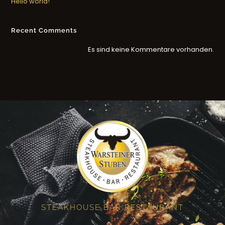
Hello world!
Recent Comments
Es sind keine Kommentare vorhanden.
STEAKHOUSE BAR RESTAURANT