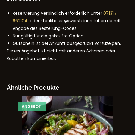
Reservierung verbindlich erforderlich unter
07131 /
962104
oder steakhouse@warsteinerstuben.de mit
Angabe des Bestellung-Codes.
Nur gültig für die gekaufte Option.
Gutschein ist bei Ankunft ausgedruckt vorzuzeigen.
Dieses Angebot ist nicht mit anderen Aktionen oder
Rabatten kombinierbar.
Ähnliche Produkte
ANGEBOT!