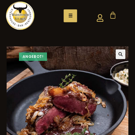
ANGEBOT!