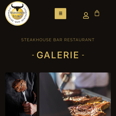
STEAKHOUSE BAR RESTAURANT
GALERIE