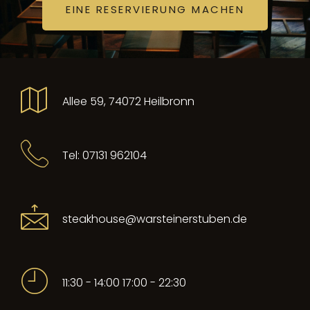
EINE RESERVIERUNG MACHEN
Allee 59, 74072 Heilbronn
Tel: 07131 962104
steakhouse@warsteinerstuben.de
11:30 - 14:00 17:00 - 22:30