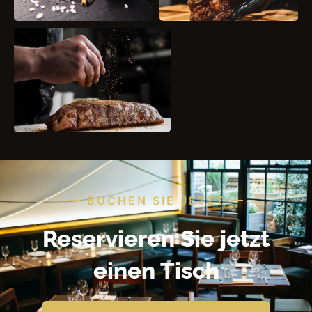
BUCHEN SIE JETZT
Reservieren Sie jetzt
einen Tisch