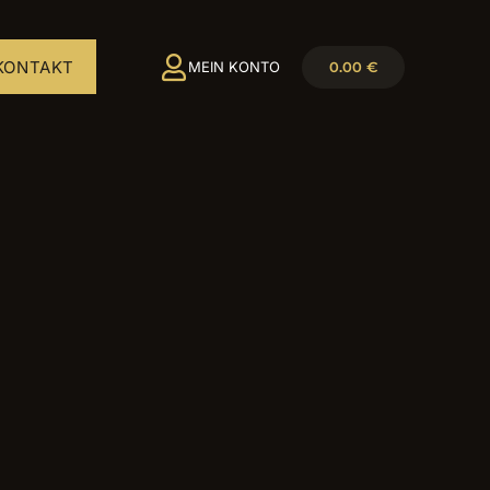
KONTAKT
0.00
€
MEIN KONTO