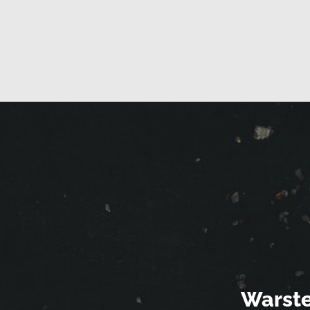
Warste