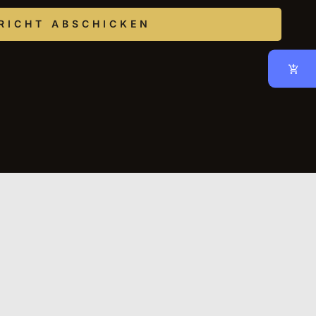
RICHT ABSCHICKEN