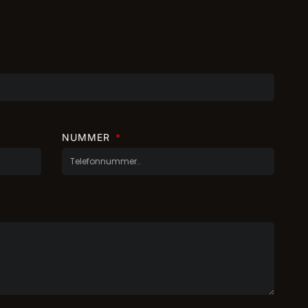
NUMMER