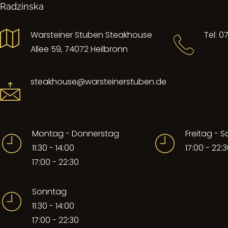
Radzinska
Warsteiner Stuben Steakhouse
Tel: 0
Allee 59, 74072 Heilbronn
steakhouse@warsteinerstuben.de
Montag - Donnerstag
Freitag - 
11:30 - 14:00
17:00 - 22:
17:00 - 22:30
Sonntag
11:30 - 14:00
17:00 - 22:30