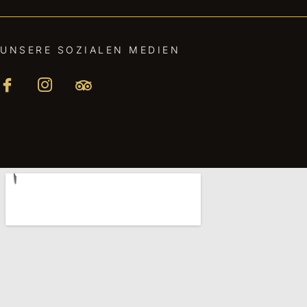
UNSERE SOZIALEN MEDIEN