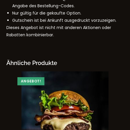
Angabe des Bestellung-Codes.
Nur gültig für die gekaufte Option.
Gutschein ist bei Ankunft ausgedruckt vorzuzeigen.
Dieses Angebot ist nicht mit anderen Aktionen oder
Rabatten kombinierbar.
Ähnliche Produkte
ANGEBOT!