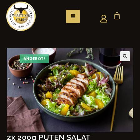
ANGEBOT!
2x 200g PUTEN SALAT