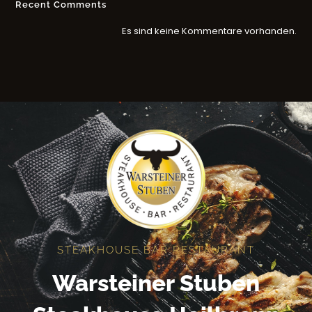
Recent Comments
Es sind keine Kommentare vorhanden.
STEAKHOUSE BAR RESTAURANT
Warsteiner Stuben