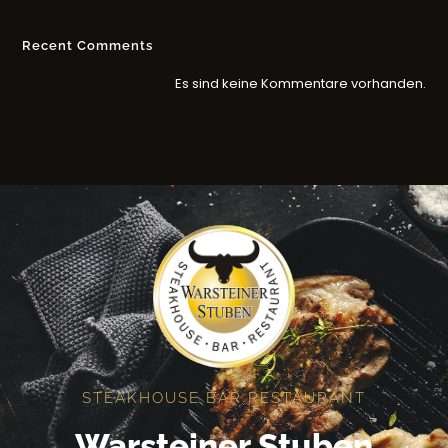
Recent Comments
Es sind keine Kommentare vorhanden.
STEAKHOUSE BAR RESTAURANT
Warsteiner Stuben