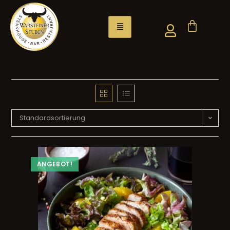
Standardsortierung
ANGEBOT!