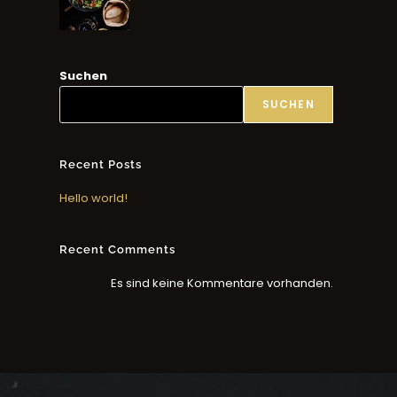
Suchen
SUCHEN
Recent Posts
Hello world!
Recent Comments
Es sind keine Kommentare vorhanden.