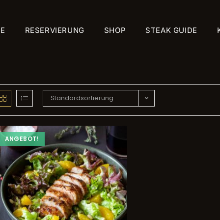
IE
RESERVIERUNG
SHOP
STEAK GUIDE
Standardsortierung
ANGEBOT!