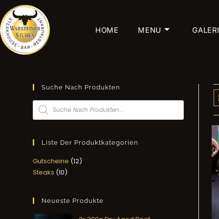
HOME
MENU
GALER
Suche Nach Produkten
Liste Der Produktkategorien
Gutscheine
12
Steaks
10
Neueste Produkte